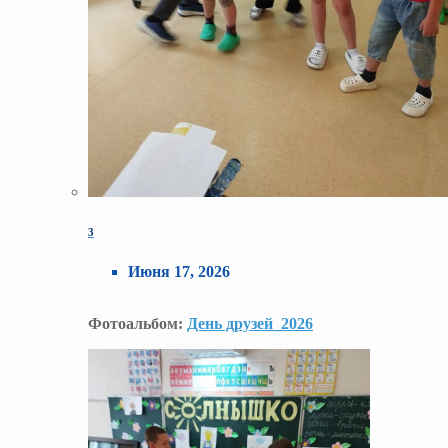
3
Июня 17, 2026
Фотоальбом:
День друзей_2026