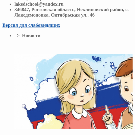
lakedschool@yandex.ru
346847, Ростовская область, Неклиновский район, с.
Лакедемоновка, Октябрьская ул., 46
Версия для слабовидящих
> Новости