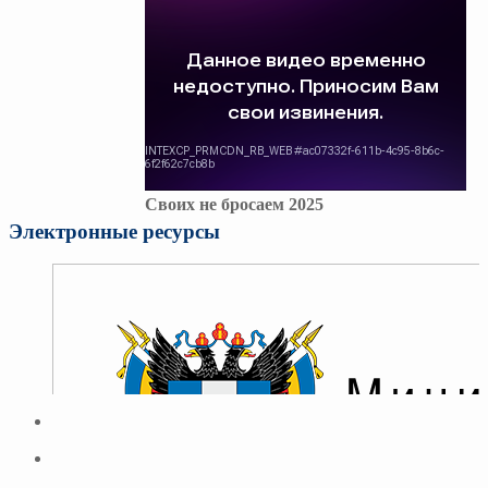
Своих не бросаем 2025
Электронные ресурсы