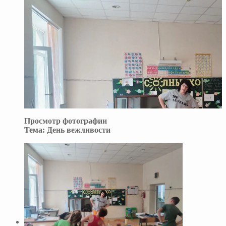
Просмотр фотографии
Тема:
День вежливости