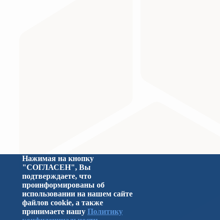
Министерство науки и высшего образования Российс
Нажимая на кнопку
"СОГЛАСЕН", Вы
подтверждаете, что
проинформированы об
использовании на нашем сайте
файлов cookie, а также
принимаете нашу
Политику