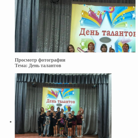
Просмотр фотографии
Тема:
День талантов