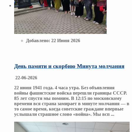
Добавлено:
22 Июня 2026
День памяти и скорбию Минута молчания
22-06-2026
22 июня 1941 года. 4 часа утра. Без объявления
войны фашистские войска перешли границы СССР.
85 лет спустя мы помним. В 12:15 по московскому
времени вся страна замирает в минуте молчания — в
то самое время, когда советские граждане впервые
услышали страшное слово «война». Мы всп
...