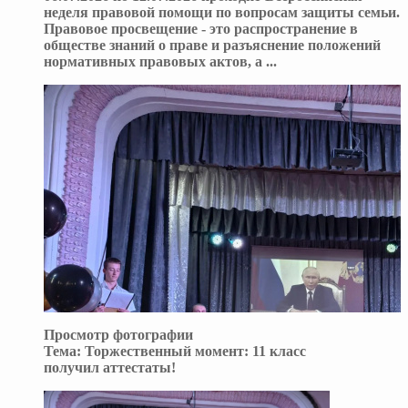
неделя правовой помощи по вопросам защиты семьи.
Правовое просвещение - это распространение в
обществе знаний о праве и разъяснение положений
нормативных правовых актов, а
...
Просмотр фотографии
Тема:
Торжественный момент: 11 класс
получил аттестаты!