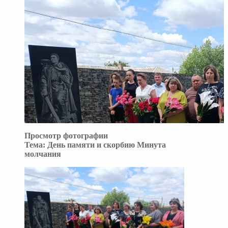
Просмотр фотографии
Тема:
День памяти и скорбию Минута
молчания