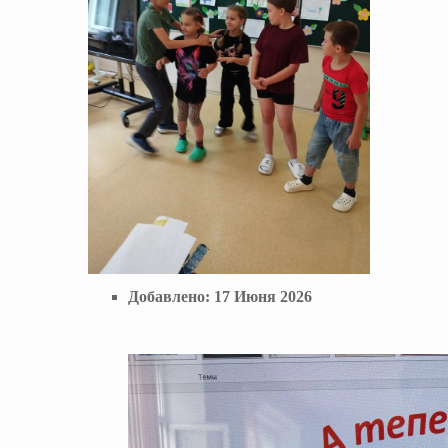
Добавлено:
17 Июня 2026