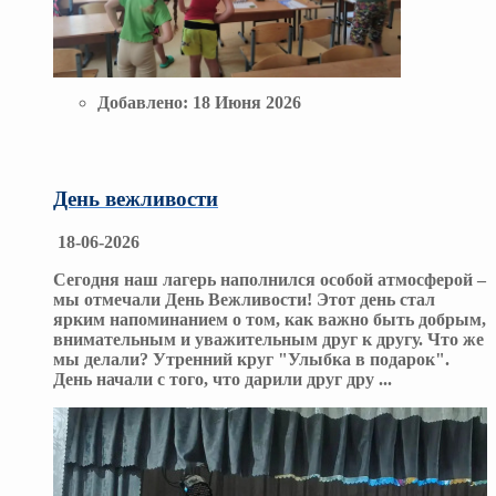
Добавлено:
18 Июня 2026
День вежливости
18-06-2026
Сегодня наш лагерь наполнился особой атмосферой –
мы отмечали День Вежливости! Этот день стал
ярким напоминанием о том, как важно быть добрым,
внимательным и уважительным друг к другу. Что же
мы делали? Утренний круг "Улыбка в подарок".
День начали с того, что дарили друг дру
...