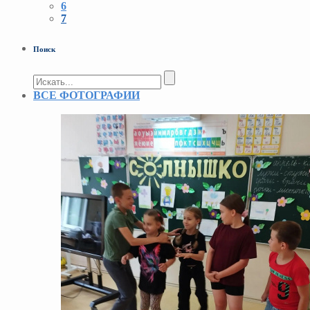
6
7
Поиск
ВСЕ ФОТОГРАФИИ