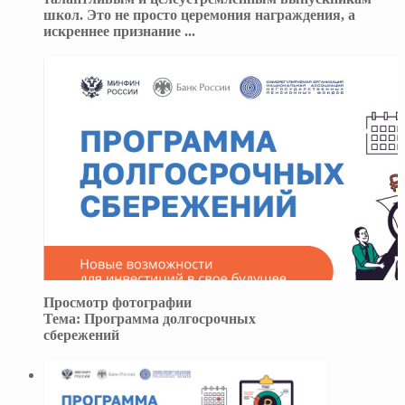
школ. Это не просто церемония награждения, а
искреннее признание
...
Просмотр фотографии
Тема:
Программа долгосрочных
сбережений