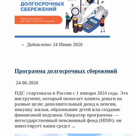
Добавлено:
24 Июня 2026
Программа долгосрочных сбережений
24-06-2026
ПДС стартовала в России с 1 января 2024 года. Это
инструмент, который помогает копить деньги на
разные цели: дополнительный доход к пенсии,
покупку жилья, образование детей или создание
финансовой подушки. Оператор программы —
негосударственный пенсионный фонд (НПФ): он
инвестирует ваши средст
...