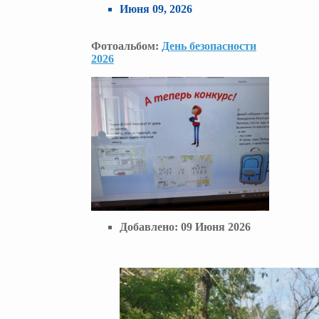
Июня 09, 2026
Фотоальбом:
День безопасности
2026
Добавлено:
09 Июня 2026