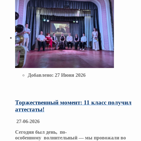
Добавлено:
27 Июня 2026
Торжественный момент: 11 класс получил
аттестаты!
27-06-2026
Сегодня был день, по-
особенному волнительный — мы провожали во