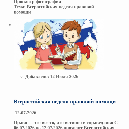
Просмотр фотографии
Тема:
Всероссийская неделя правовой
помощи
Добавлено:
12 Июля 2026
Всероссийская неделя правовой помощи
12-07-2026
Право — это все то, что истинно и справедливо С
06.07.2026 по 12.07.2026 проходит Всероссийская