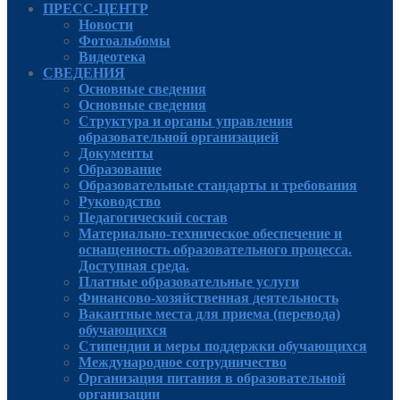
ПРЕСС-ЦЕНТР
Новости
Фотоальбомы
Видеотека
СВЕДЕНИЯ
Основные сведения
Основные сведения
Структура и органы управления
образовательной организацией
Документы
Образование
Образовательные стандарты и требования
Руководcтво
Педагогический состав
Материально-техническое обеспечение и
оснащенность образовательного процесса.
Доступная среда.
Платные образовательные услуги
Финансово-хозяйственная деятельность
Вакантные места для приема (перевода)
обучающихся
Стипендии и меры поддержки обучающихся
Международное сотрудничество
Организация питания в образовательной
организации