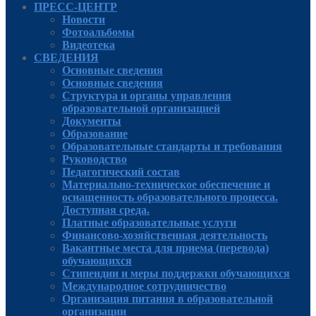
ПРЕСС-ЦЕНТР
Новости
Фотоальбомы
Видеотека
СВЕДЕНИЯ
Основные сведения
Основные сведения
Структура и органы управления
образовательной организацией
Документы
Образование
Образовательные стандарты и требования
Руководcтво
Педагогический состав
Материально-техническое обеспечение и
оснащенность образовательного процесса.
Доступная среда.
Платные образовательные услуги
Финансово-хозяйственная деятельность
Вакантные места для приема (перевода)
обучающихся
Стипендии и меры поддержки обучающихся
Международное сотрудничество
Организация питания в образовательной
организации