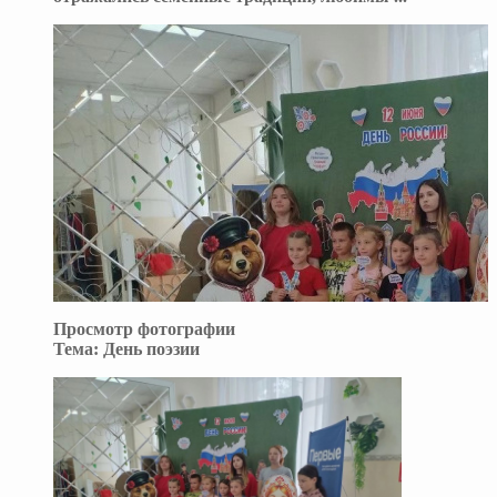
Просмотр фотографии
Тема:
День поэзии