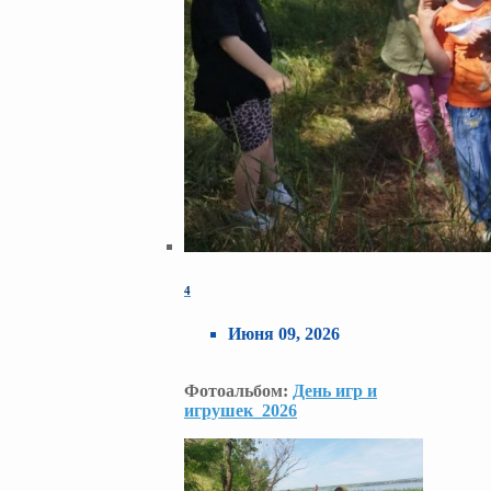
4
Июня 09, 2026
Фотоальбом:
День игр и
игрушек_2026