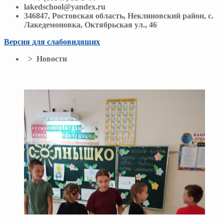
lakedschool@yandex.ru
346847, Ростовская область, Неклиновский район, с.
Лакедемоновка, Октябрьская ул., 46
Версия для слабовидящих
> Новости