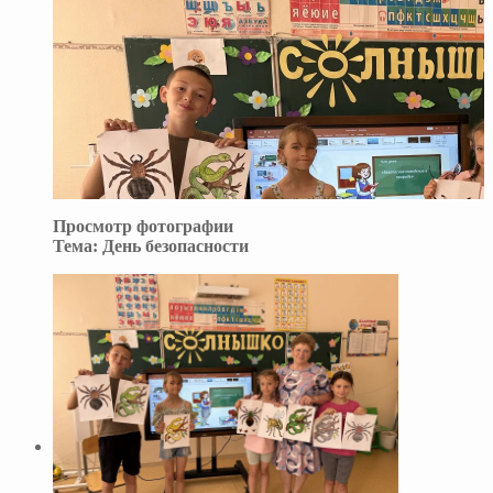
Просмотр фотографии
Тема:
День безопасности