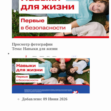
Просмотр фотографии
Тема:
Навыки для жизни
Добавлено:
09 Июня 2026