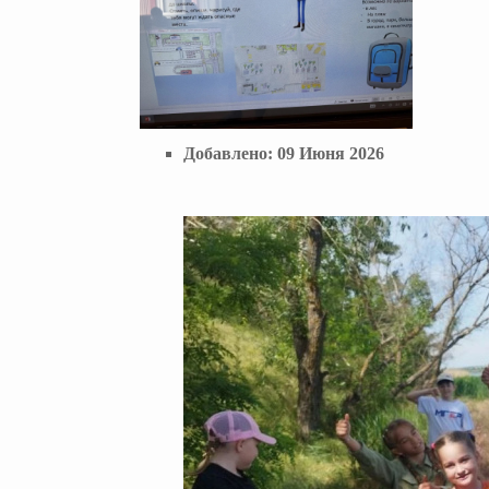
Добавлено:
09 Июня 2026