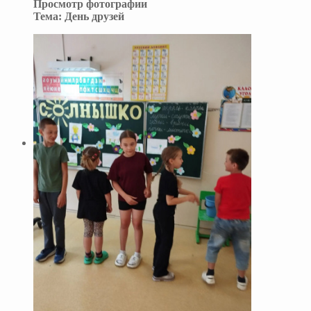
Просмотр фотографии
Тема:
День друзей