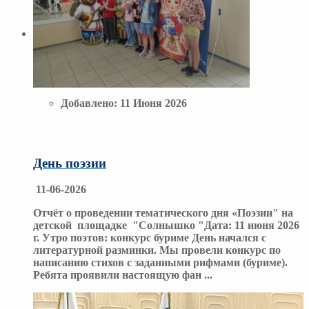
Добавлено:
11 Июня 2026
День поэзии
11-06-2026
Отчёт о проведении тематического дня «Поэзии" на
детской площадке "Солнышко "Дата: 11 июня 2026
г. Утро поэтов: конкурс буриме День начался с
литературной разминки. Мы провели конкурс по
написанию стихов с заданными рифмами (буриме).
Ребята проявили настоящую фан
...