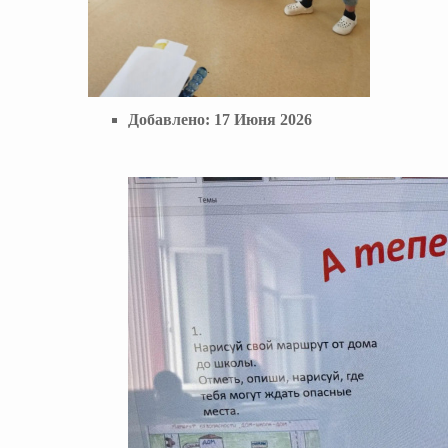
Добавлено:
17 Июня 2026