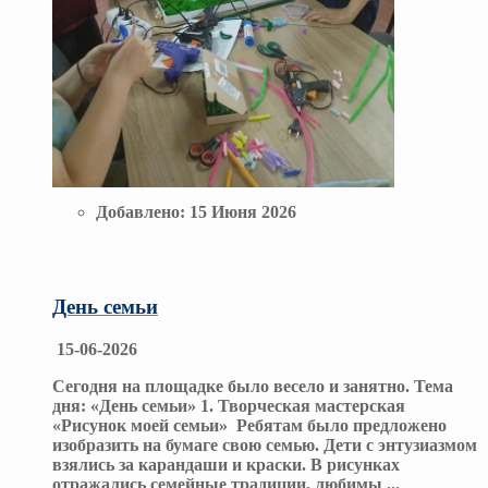
Добавлено:
15 Июня 2026
День семьи
15-06-2026
Сегодня на площадке было весело и занятно. Тема
дня: «День семьи» 1. Творческая мастерская
«Рисунок моей семьи» Ребятам было предложено
изобразить на бумаге свою семью. Дети с энтузиазмом
взялись за карандаши и краски. В рисунках
отражались семейные традиции, любимы
...