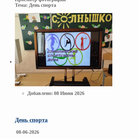
Тема:
День спорта
Добавлено:
08 Июня 2026
День спорта
08-06-2026