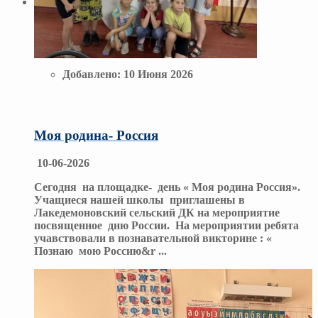
Добавлено:
10 Июня 2026
Моя родина- Россия
10-06-2026
Сегодня на площадке- день « Моя родина Россия».
Учащиеся нашей школы приглашены в
Лакедемоновский сельский ДК на мероприятие
посвященное дню России. На мероприятии ребята
учавствовали в познавательной викторине : «
Познаю мою Россию&r
...