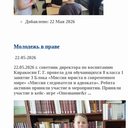
Добавлено:
22 Мая 2026
Молодежь в праве
22-05-2026
22.05.2026 г. советник директора по воспитанию
Киракосян Г. Г. провела для обучающихся 8 класса 1
занятие 3 Блока «Миссия юриста в современном
мире» «Миссия следователя и адвоката». Ребята
активно приняли участие в мероприятии. Приняли
участие в кейс- игре «Опознание&r
...