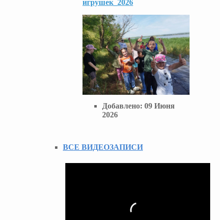
игрушек_2026
Добавлено:
09 Июня
2026
ВСЕ ВИДЕОЗАПИСИ