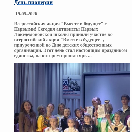
День пионерии
19-05-2026
Всероссийская акция "Вместе в будущее" с
Первыми! Сегодня активисты Первых
Лакедемоновской школы приняли участие во
всероссийской акции "Вместе в будущее",
приуроченной ко Дню детских общественных
организаций. Этот день стал настоящим праздником
единства, на котором прошло ярк
...