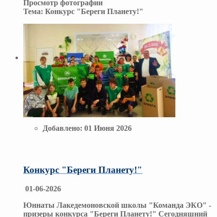
Просмотр фотографии
Тема:
Конкурс "Береги Планету!"
Добавлено:
01 Июня 2026
Конкурс "Береги Планету!"
01-06-2026
Юннаты Лакедемоновской школы "Команда ЭКО" -
призеры конкурса "Береги Планету!" Сегодняшний