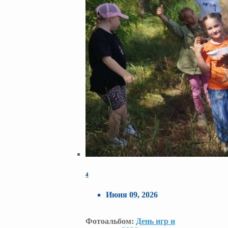
4
Июня 09, 2026
Фотоальбом:
День игр и