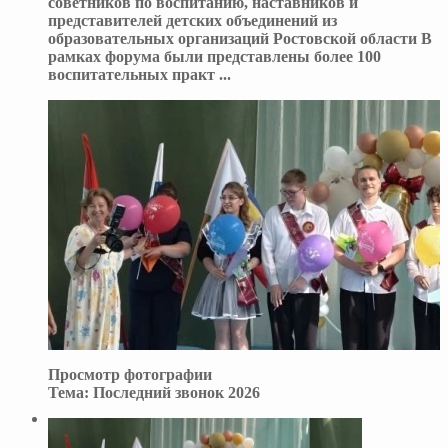
советников по воспитанию, наставников и
представителей детских объединений из
образовательных организаций Ростовской области В
рамках форума были представлены более 100
воспитательных практ
...
Просмотр фотографии
Тема:
Последний звонок 2026