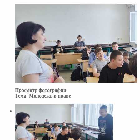
Просмотр фотографии
Тема:
Молодежь в праве