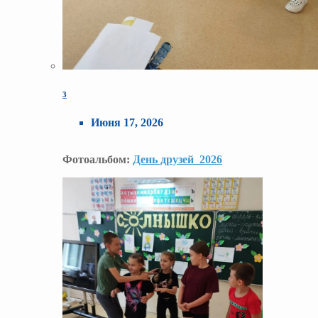
3
Июня 17, 2026
Фотоальбом:
День друзей_2026