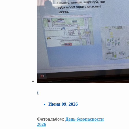
6
Июня 09, 2026
Фотоальбом:
День безопасности
2026