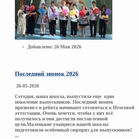
Добавлено:
26 Мая 2026
Последний звонок 2026
26-05-2026
Сегодня, наша школа, выпустила еще одно
поколение выпускников. Последний звонок
прозвенел и ребята начинают готовиться к Итоговой
аттестации. Очень хочется, чтобы у них всё
получилось и они достигли поставленной
цели.Маленькие учащиеся нашей школы
подготовили особенный сюрприз для выпускников!
...