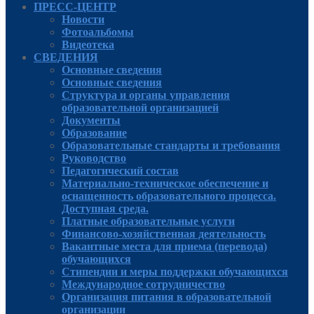
ПРЕСС-ЦЕНТР
Новости
Фотоальбомы
Видеотека
СВЕДЕНИЯ
Основные сведения
Основные сведения
Структура и органы управления
образовательной организацией
Документы
Образование
Образовательные стандарты и требования
Руководcтво
Педагогический состав
Материально-техническое обеспечение и
оснащенность образовательного процесса.
Доступная среда.
Платные образовательные услуги
Финансово-хозяйственная деятельность
Вакантные места для приема (перевода)
обучающихся
Стипендии и меры поддержки обучающихся
Международное сотрудничество
Организация питания в образовательной
организации