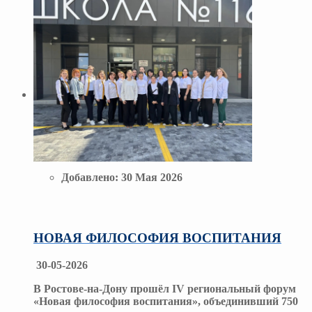
Добавлено:
30 Мая 2026
НОВАЯ ФИЛОСОФИЯ ВОСПИТАНИЯ
30-05-2026
В Ростове-на-Дону прошёл IV региональный форум
«Новая философия воспитания», объединивший 750