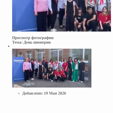
Просмотр фотографии
Тема:
День пионерии
Добавлено:
19 Мая 2026