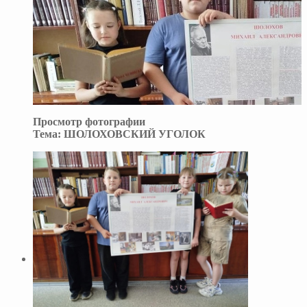
Просмотр фотографии
Тема:
ШОЛОХОВСКИЙ УГОЛОК