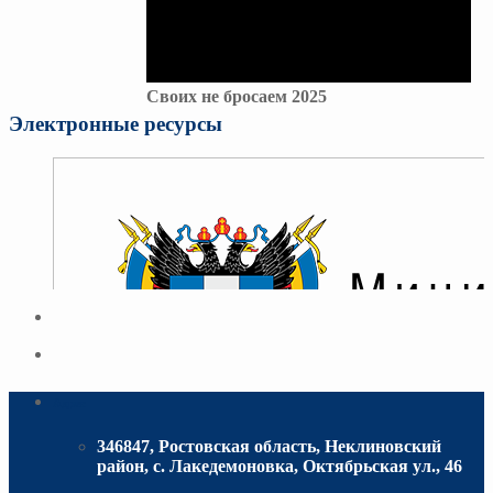
Своих не бросаем 2025
Электронные ресурсы
Адрес
346847, Ростовская область, Неклиновский
район, с. Лакедемоновка, Октябрьская ул., 46