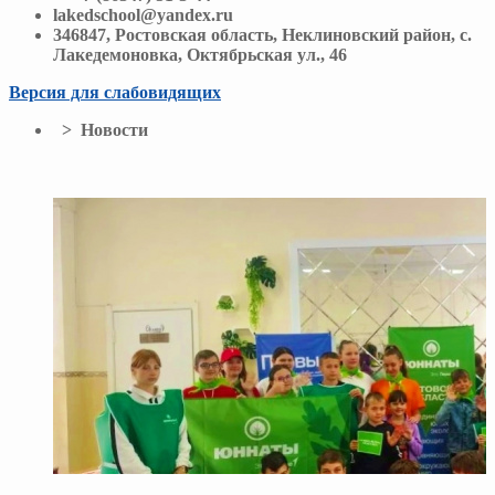
lakedschool@yandex.ru
346847, Ростовская область, Неклиновский район, с.
Лакедемоновка, Октябрьская ул., 46
Версия для слабовидящих
> Новости