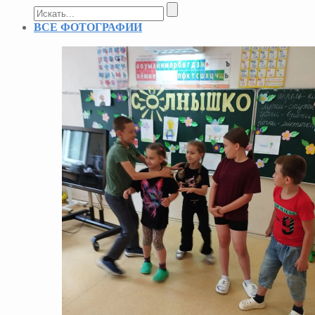
ВСЕ ФОТОГРАФИИ