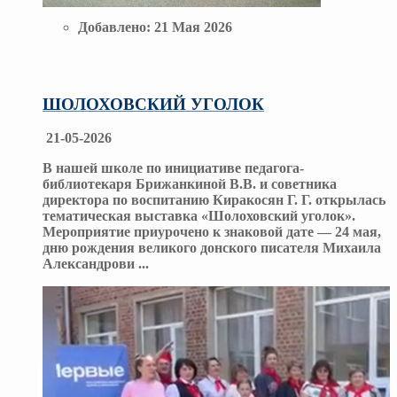
Добавлено:
21 Мая 2026
ШОЛОХОВСКИЙ УГОЛОК
21-05-2026
В нашей школе по инициативе педагога-
библиотекаря Брижанкиной В.В. и советника
директора по воспитанию Киракосян Г. Г. открылась
тематическая выставка «Шолоховский уголок».
Мероприятие приурочено к знаковой дате — 24 мая,
дню рождения великого донского писателя Михаила
Александрови
...