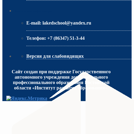
МИНИСТЕРСТВО ОБРАЗОВАНИЯ РО
Контактная информация
E-mail:
lakedschool@yandex.ru
Телефон:
+7 (86347) 51-3-44
Версия для слабовидящих
Сайт создан при поддержке Государственного
автономного учреждения дополнительного
профессионального образования Ростовской
области «Институт развития образования».
МИНИСТЕРСТВО ПРОСВЕЩЕНИЯ