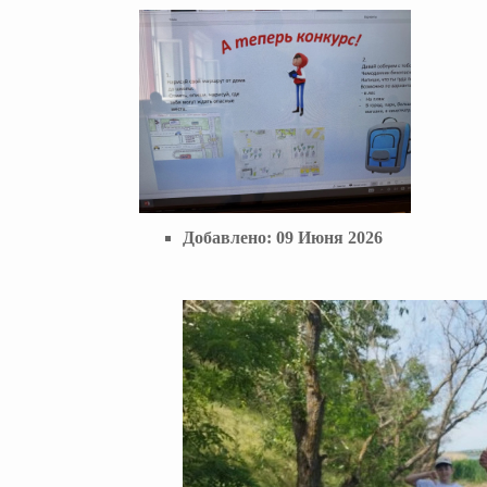
Добавлено:
09 Июня 2026