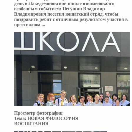
день в Лакедемоновской школе ознаменовался
особенным событием: Пегушин Владимир
Владимирович посетил юннатский отряд, чтобы
поздравить ребят с отличным результатом участия в
престижном
...
Просмотр фотографии
Тема:
НОВАЯ ФИЛОСОФИЯ
ВОСПИТАНИЯ