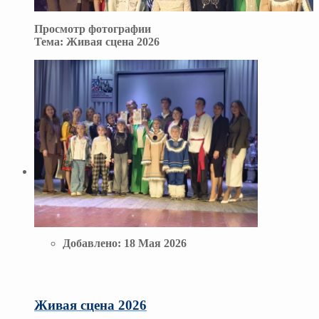
Просмотр фотографии
Тема:
Живая сцена 2026
Добавлено:
18 Мая 2026
Живая сцена 2026