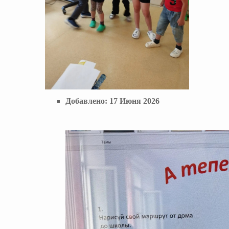
Добавлено:
17 Июня 2026