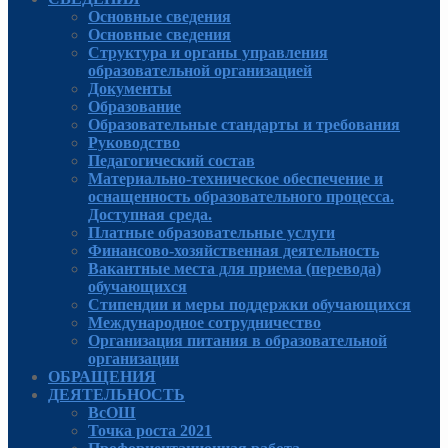
Основные сведения
Основные сведения
Структура и органы управления
образовательной организацией
Документы
Образование
Образовательные стандарты и требования
Руководcтво
Педагогический состав
Материально-техническое обеспечение и
оснащенность образовательного процесса.
Доступная среда.
Платные образовательные услуги
Финансово-хозяйственная деятельность
Вакантные места для приема (перевода)
обучающихся
Стипендии и меры поддержки обучающихся
Международное сотрудничество
Организация питания в образовательной
организации
ОБРАЩЕНИЯ
ДЕЯТЕЛЬНОСТЬ
ВсОШ
Точка роста 2021