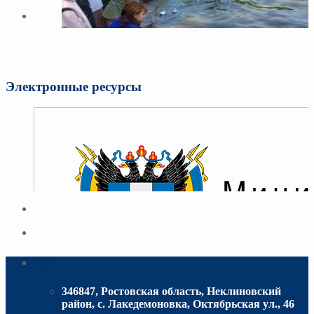
Электронные ресурсы
Адрес
346847, Ростовская область, Неклиновский
район, с. Лакедемоновка, Октябрьская ул., 46