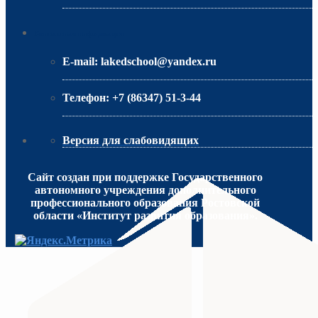
МИНИСТЕРСТВО ОБРАЗОВАНИЯ РО
Контактная информация
E-mail:
lakedschool@yandex.ru
Телефон:
+7 (86347) 51-3-44
Версия для слабовидящих
Сайт создан при поддержке Государственного
автономного учреждения дополнительного
профессионального образования Ростовской
области «Институт развития образования».
МИНИСТЕРСТВО ПРОСВЕЩЕНИЯ