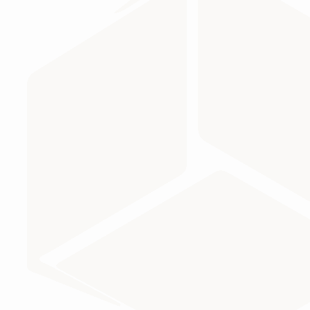
МИНИСТЕРСТВО ПРОСВЕЩЕНИЯ
Министерство науки и высшего образования Российс