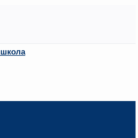
 школа