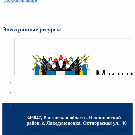
Документация
Электронные ресурсы
Адрес
346847, Ростовская область, Неклиновский
район, с. Лакедемоновка, Октябрьская ул., 46
МИНИСТЕРСТВО ОБРАЗОВАНИЯ РО