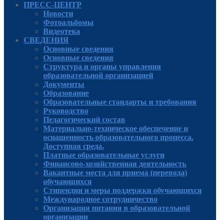
ПРЕСС-ЦЕНТР
Новости
Фотоальбомы
Видеотека
СВЕДЕНИЯ
Основные сведения
Основные сведения
Структура и органы управления
образовательной организацией
Документы
Образование
Образовательные стандарты и требования
Руководcтво
Педагогический состав
Материально-техническое обеспечение и
оснащенность образовательного процесса.
Доступная среда.
Платные образовательные услуги
Финансово-хозяйственная деятельность
Вакантные места для приема (перевода)
обучающихся
Стипендии и меры поддержки обучающихся
Международное сотрудничество
Организация питания в образовательной
организации