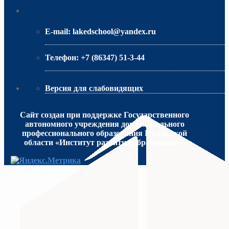
Контактная информация
E-mail:
lakedschool@yandex.ru
Телефон:
+7 (86347) 51-3-44
Версия для слабовидящих
Сайт создан при поддержке Государственного
автономного учреждения дополнительного
профессионального образования Ростовской
области «Институт развития образования».
МИНИСТЕРСТВО ПРОСВЕЩЕНИЯ