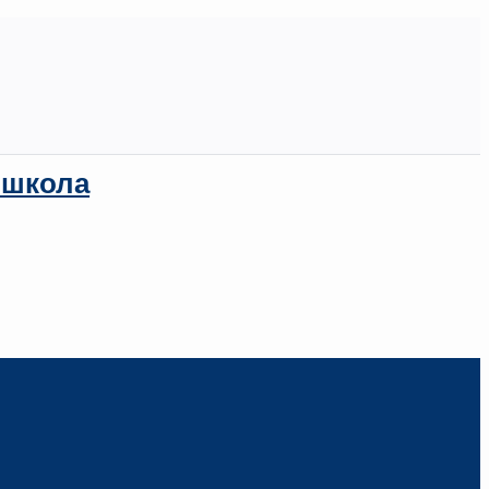
 школа