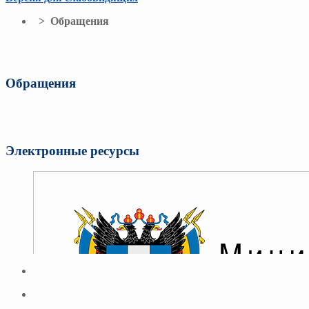
> Обращения
Обращения
Электронные ресурсы