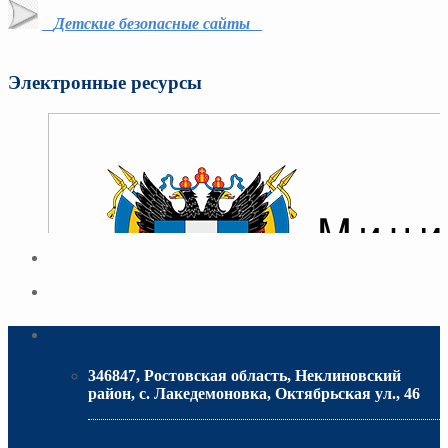
Детские безопасные сайты
Электронные ресурсы
Адрес
346847, Ростовская область, Неклиновский
район, с. Лакедемоновка, Октябрьская ул., 46
МИНИСТЕРСТВО ОБРАЗОВАНИЯ РО