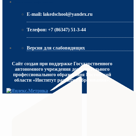
Контактная информация
E-mail:
lakedschool@yandex.ru
Телефон:
+7 (86347) 51-3-44
Версия для слабовидящих
Сайт создан при поддержке Государственного
автономного учреждения дополнительного
профессионального образования Ростовской
области «Институт развития образования».
МИНИСТЕРСТВО ПРОСВЕЩЕНИЯ