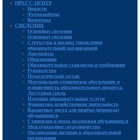
ПРЕСС-ЦЕНТР
Новости
Фотоальбомы
Видеотека
СВЕДЕНИЯ
Основные сведения
Основные сведения
Структура и органы управления
образовательной организацией
Документы
Образование
Образовательные стандарты и требования
Руководcтво
Педагогический состав
Материально-техническое обеспечение и
оснащенность образовательного процесса.
Доступная среда.
Платные образовательные услуги
Финансово-хозяйственная деятельность
Вакантные места для приема (перевода)
обучающихся
Стипендии и меры поддержки обучающихся
Международное сотрудничество
Организация питания в образовательной
организации