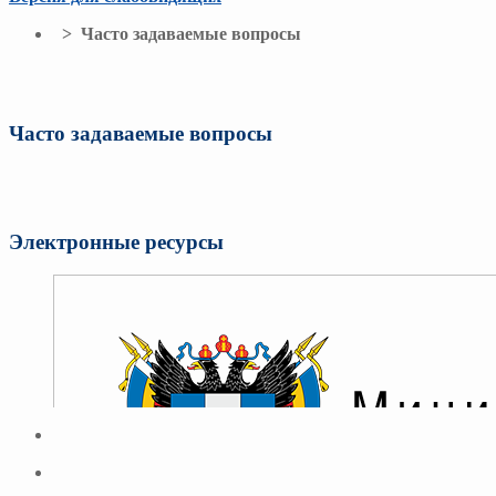
> Часто задаваемые вопросы
Часто задаваемые вопросы
Электронные ресурсы