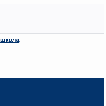
 школа