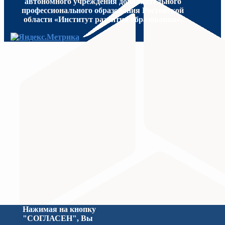
автономного учреждения дополнительного
профессионального образования Ростовской
области «Институт развития образования».
МИНИСТЕРСТВО ПРОСВЕЩЕНИЯ
Министерство науки и высшего образования Российс
Нажимая на кнопку
"СОГЛАСЕН", Вы