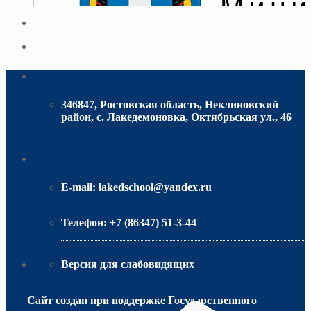
Адрес
346847, Ростовская область, Неклиновский
район, с. Лакедемоновка, Октябрьская ул., 46
МИНИСТЕРСТВО ОБРАЗОВАНИЯ РО
Контактная информация
E-mail:
lakedschool@yandex.ru
Телефон:
+7 (86347) 51-3-44
Версия для слабовидящих
Сайт создан при поддержке Государственного