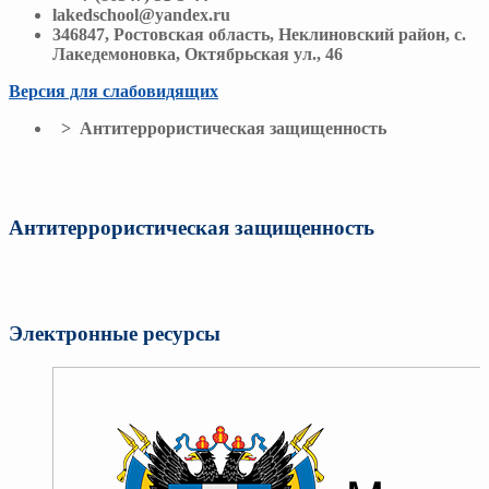
lakedschool@yandex.ru
346847, Ростовская область, Неклиновский район, с.
Лакедемоновка, Октябрьская ул., 46
Версия для слабовидящих
> Антитеррористическая защищенность
Антитеррористическая защищенность
Электронные ресурсы