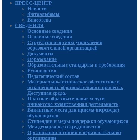
ПРЕСС-ЦЕНТР
Новости
Фотоальбомы
Видеотека
СВЕДЕНИЯ
Основные сведения
Основные сведения
Структура и органы управления
образовательной организацией
Документы
Образование
Образовательные стандарты и требования
Руководcтво
Педагогический состав
Материально-техническое обеспечение и
оснащенность образовательного процесса.
Доступная среда.
Платные образовательные услуги
Финансово-хозяйственная деятельность
Вакантные места для приема (перевода)
обучающихся
Стипендии и меры поддержки обучающихся
Международное сотрудничество
Организация питания в образовательной
организации