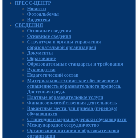
ПРЕСС-ЦЕНТР
Новости
Фотоальбомы
Видеотека
СВЕДЕНИЯ
Основные сведения
Основные сведения
Структура и органы управления
образовательной организацией
Документы
Образование
Образовательные стандарты и требования
Руководcтво
Педагогический состав
Материально-техническое обеспечение и
оснащенность образовательного процесса.
Доступная среда.
Платные образовательные услуги
Финансово-хозяйственная деятельность
Вакантные места для приема (перевода)
обучающихся
Стипендии и меры поддержки обучающихся
Международное сотрудничество
Организация питания в образовательной
организации