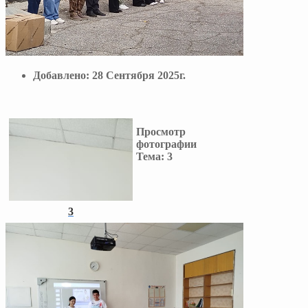
Добавлено:
28 Сентября 2025г.
Просмотр
фотографии
Тема:
3
3