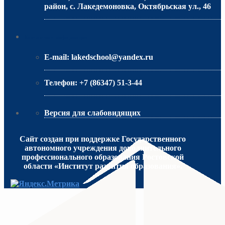
район, с. Лакедемоновка, Октябрьская ул., 46
МИНИСТЕРСТВО ОБРАЗОВАНИЯ РО
Контактная информация
E-mail:
lakedschool@yandex.ru
Телефон:
+7 (86347) 51-3-44
Версия для слабовидящих
Сайт создан при поддержке Государственного
автономного учреждения дополнительного
профессионального образования Ростовской
области «Институт развития образования».
МИНИСТЕРСТВО ПРОСВЕЩЕНИЯ