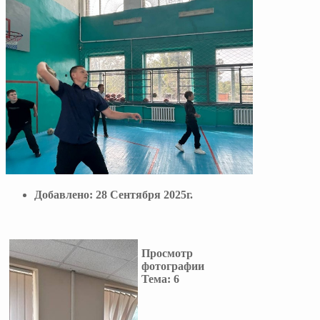
Добавлено:
28 Сентября 2025г.
Просмотр
фотографии
Тема:
6