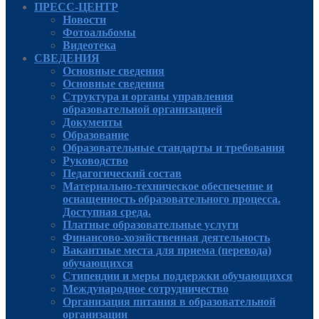
ПРЕСС-ЦЕНТР
Новости
Фотоальбомы
Видеотека
СВЕДЕНИЯ
Основные сведения
Основные сведения
Структура и органы управления
образовательной организацией
Документы
Образование
Образовательные стандарты и требования
Руководcтво
Педагогический состав
Материально-техническое обеспечение и
оснащенность образовательного процесса.
Доступная среда.
Платные образовательные услуги
Финансово-хозяйственная деятельность
Вакантные места для приема (перевода)
обучающихся
Стипендии и меры поддержки обучающихся
Международное сотрудничество
Организация питания в образовательной
организации