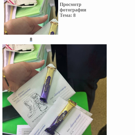
Просмотр
фотографии
Тема:
8
8