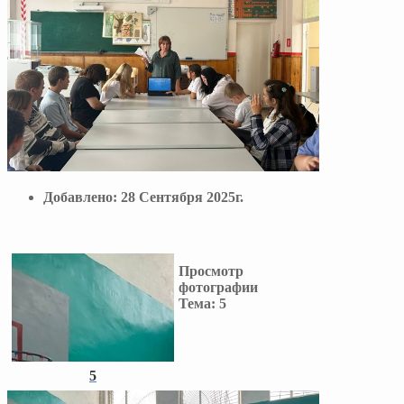
Добавлено:
28 Сентября 2025г.
Просмотр
фотографии
Тема:
5
5