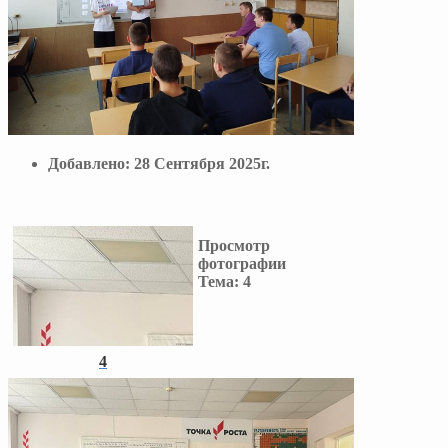
Добавлено:
28 Сентября 2025г.
Просмотр
фотографии
Тема:
4
4