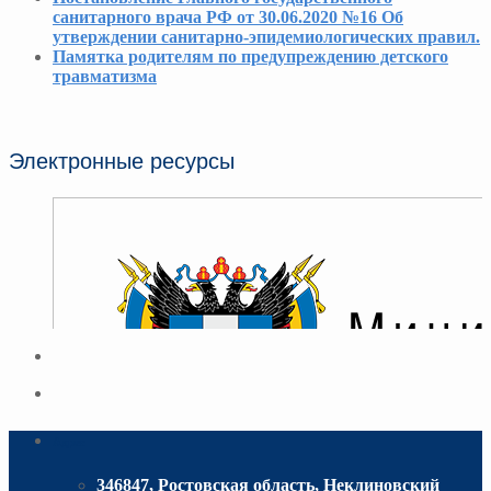
санитарного врача РФ от 30.06.2020 №16 Об
утверждении санитарно-эпидемиологических правил.
Памятка родителям по предупреждению детского
травматизма
Электронные ресурсы
Адрес
346847, Ростовская область, Неклиновский