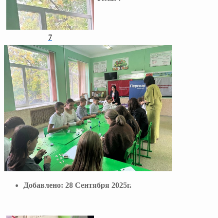
7
Добавлено:
28 Сентября 2025г.