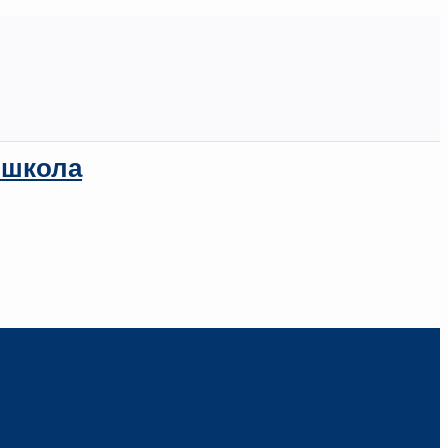
 школа