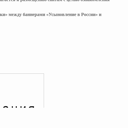
ки» между баннерами «Усыновление в России» и