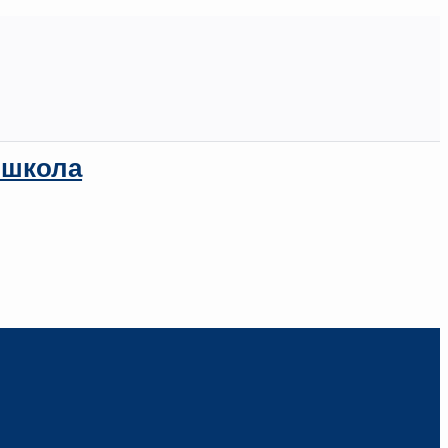
 школа