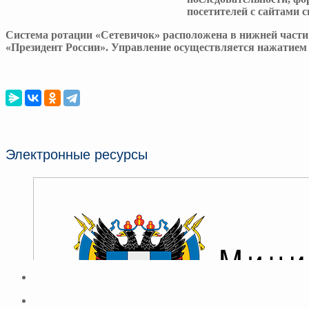
посетителей с сайтами 
Система ротации «Сетевичок» расположена в нижней части
«Президент России». Управление осуществляется нажатием
Электронные ресурсы