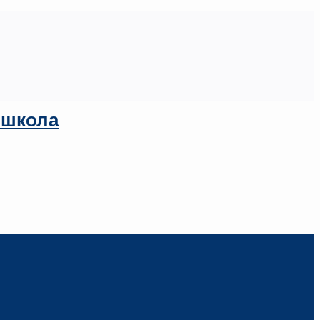
 школа