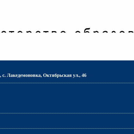
 с. Лакедемоновка, Октябрьская ул., 46