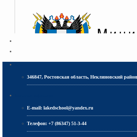
Адрес
346847, Ростовская область, Неклиновский район,
МИНИСТЕРСТВО ОБРАЗОВАНИЯ РО
Контактная информация
E-mail:
lakedschool@yandex.ru
Телефон:
+7 (86347) 51-3-44