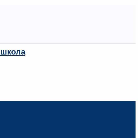
 школа