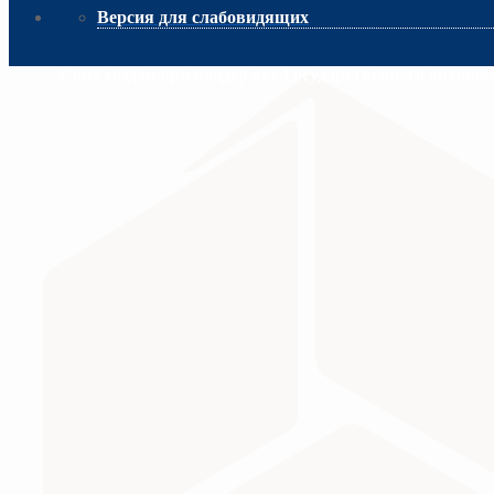
Версия для слабовидящих
Сайт создан при поддержке Государственного автоно
МИНИСТЕРСТВО ПРОСВЕЩЕНИЯ